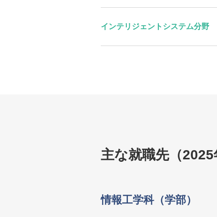
インテリジェントシステム分野
主な就職先（202
情報工学科（学部）