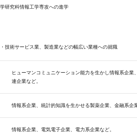
学研究科情報工学専攻への進学
・技術サービス業、製造業などの幅広い業種への就職
ヒューマンコミュニケーション能力を生かし情報系企業
連企業など。
情報系企業、統計的知識を生かせる製薬企業、金融系企
情報系企業、電気電子企業、電力系企業など。