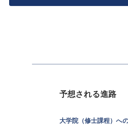
予想される進路
大学院（修士課程）へ