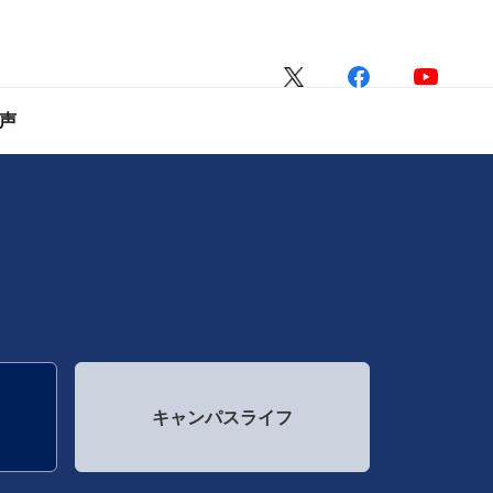
声
キャンパスライフ