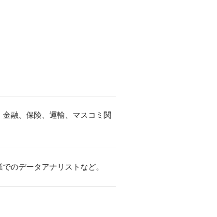
、金融、保険、運輸、マスコミ関
業でのデータアナリストなど。