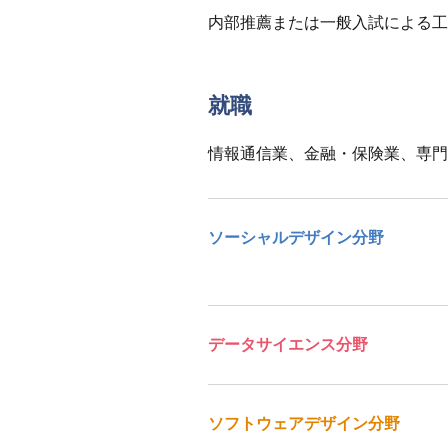
内部推薦または一般入試による工
就職
情報通信業、金融・保険業、専門
ソーシャルデザイン分野
データサイエンス分野
ソフトウェアデザイン分野