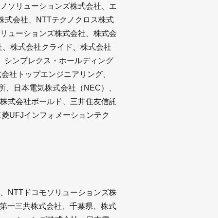
ノソリューションズ株式会社、エ
ズ株式会社、NTTテクノクロス株式
ソリューションズ株式会社、株式会
会社、株式会社クライド、株式会社
L、シンプレクス・ホールディング
株式会社トップエンジニアリング、
所、日本電気株式会社（NEC）、
株式会社ボールド、三井住友信託
菱UFJインフォメーションテク
、NTTドコモソリューションズ株
、第一三共株式会社、千葉県、株式