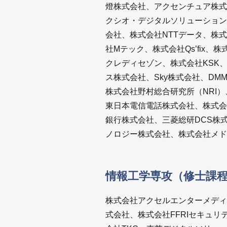
燈株式会社、アクセンチュア株式
クシオ・デジタルソリューションズ
会社、株式会社NTTデータ、株
社Mテック、株式会社Qs’fi
クレディセゾン、株式会社KSK
ス株式会社、Sky株式会社、DM
株式会社野村総合研究所（NRI
東日本電信電話株式会社、株式会
銀行株式会社、三菱総研DCS株
ノロジー株式会社、株式会社メド
情報工学専攻（修士課
株式会社アクセルエンターメディ
式会社、株式会社FFRIセキュ