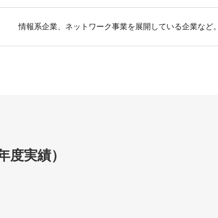
情報系企業、ネットワーク事業を展開している企業など
5年度実績）