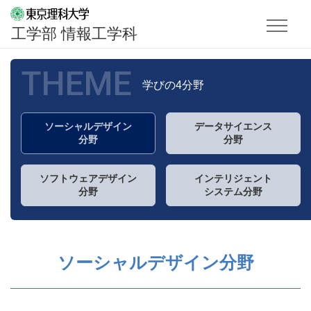
工学部 情報工学科
THEME
学びの4分野
ソーシャルデザイン
データサイエンス
分野
分野
ソフトウェアデザイン
インテリジェント
分野
システム分野
ソーシャルデザイン分野