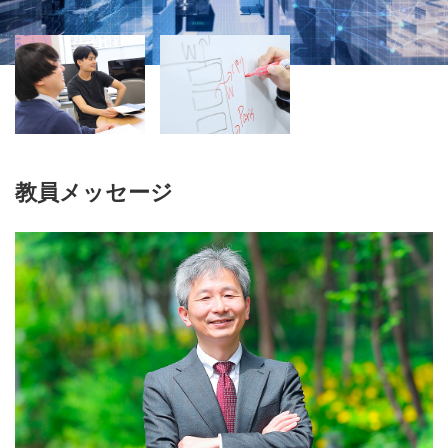
教員メッセージ