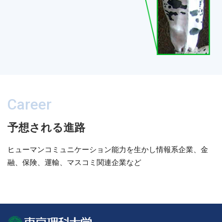
Career
予想される進路
ヒューマンコミュニケーション能力を生かし情報系企業、金
融、保険、運輸、マスコミ関連企業など