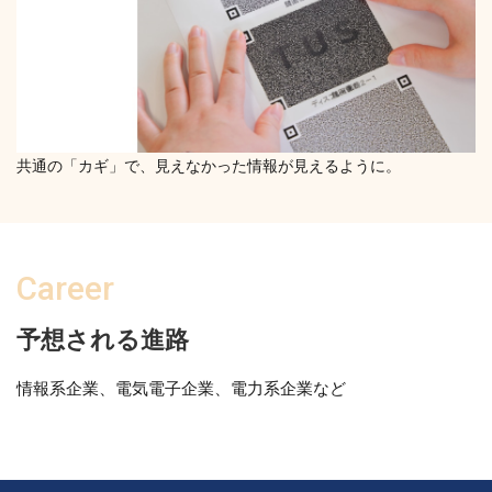
共通の「カギ」で、見えなかった情報が見えるように。
Career
予想される進路
情報系企業、電気電子企業、電力系企業など