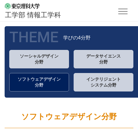
工学部 情報工学科
THEME
学びの4分野
ソーシャルデザイン
データサイエンス
分野
分野
ソフトウェアデザイン
インテリジェント
分野
システム分野
ソフトウェアデザイン分野