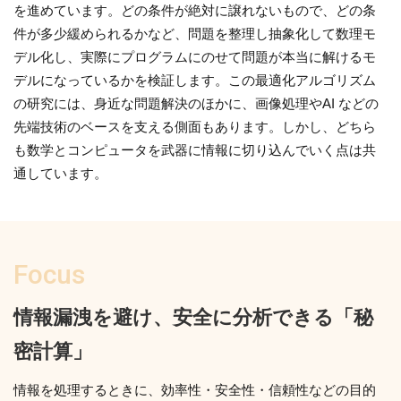
を進めています。どの条件が絶対に譲れないもので、どの条
件が多少緩められるかなど、問題を整理し抽象化して数理モ
デル化し、実際にプログラムにのせて問題が本当に解けるモ
デルになっているかを検証します。この最適化アルゴリズム
の研究には、身近な問題解決のほかに、画像処理やAI などの
先端技術のベースを支える側面もあります。しかし、どちら
も数学とコンピュータを武器に情報に切り込んでいく点は共
通しています。
Focus
情報漏洩を避け、安全に分析できる「秘
密計算」
情報を処理するときに、効率性・安全性・信頼性などの目的