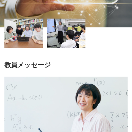
教員メッセージ