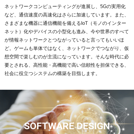
ネットワークコンピューティングが進展し、5Gの実用化
など、通信速度の高速化はさらに加速しています。また、
さまざまな機器に通信機能を備えるIoT（モノのインター
ネット）化やデバイスの小型化も進み、今や世界のすべて
が情報ネットワークとつながっていると言ってもいいほ
ど。ゲームも単体ではなく、ネットワークでつながり、仮
想空間で楽しむのが主流になっています。そんな時代に必
要とされる、高性能・高機能で高い信頼性を担保できる、
社会に役立つシステムの構築を目指します。
SOFTWARE DESIGN