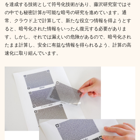
を達成する技術として符号化技術があり、藤沢研究室ではそ
の中でも秘密計算が可能な暗号の研究を進めています。通
常、クラウド上で計算して、新たな役立つ情報を得ようとす
ると、暗号化された情報をいったん復元する必要がありま
す。しかし、それでは漏えいの危険があるので、暗号化され
たまま計算し、安全に有益な情報を得られるよう、計算の高
速化に取り組んでいます。